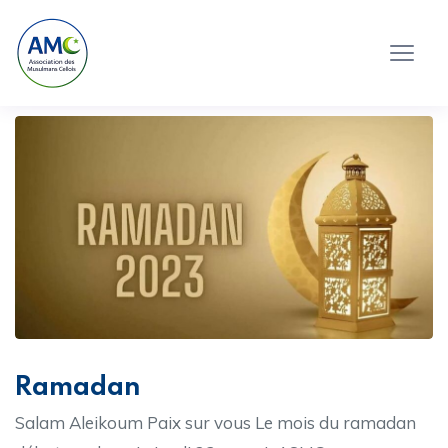
Ramadan
Salam Aleikoum Paix sur vous Le mois du ramadan