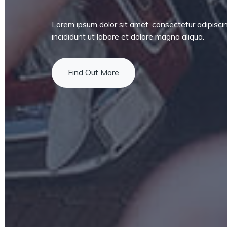
Lorem ipsum dolor sit amet, consectetur adipisci
incididunt ut labore et dolore magna aliqua.
Find Out More