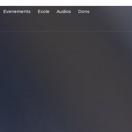
Evenements
Ecole
Audios
Dons