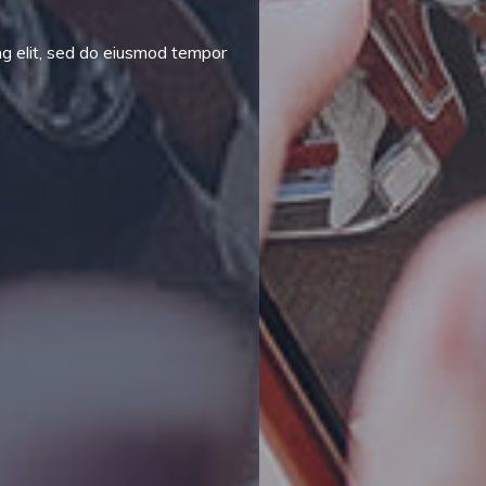
ng elit, sed do eiusmod tempor