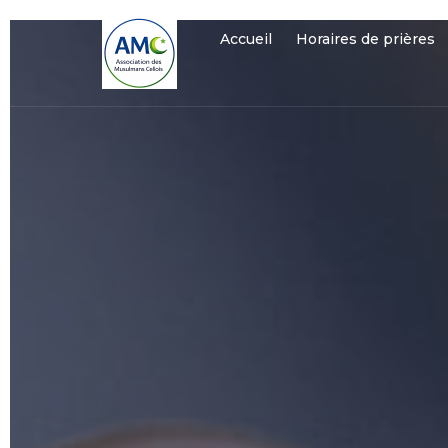
Accueil
Horaires de prières