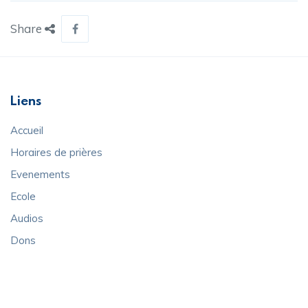
Share
Liens
Accueil
Horaires de prières
Evenements
Ecole
Audios
Dons