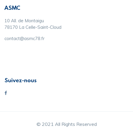
ASMC
10 All. de Montaigu
78170 La Celle-Saint-Cloud
contact@asmc78.fr
Suivez-nous
© 2021 All Rights Reserved